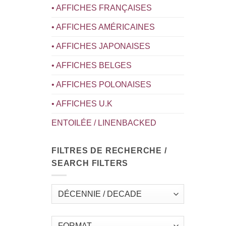
• AFFICHES FRANÇAISES
• AFFICHES AMÉRICAINES
• AFFICHES JAPONAISES
• AFFICHES BELGES
• AFFICHES POLONAISES
• AFFICHES U.K
ENTOILÉE / LINENBACKED
FILTRES DE RECHERCHE /
SEARCH FILTERS