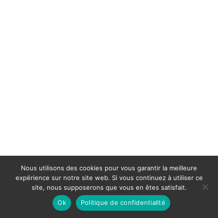
Nous utilisons des cookies pour vous garantir la meilleure
expérience sur notre site web. Si vous continuez à utiliser ce
site, nous supposerons que vous en êtes satisfait.
Ok
Politique de confidentialité