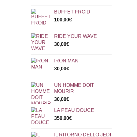
BUFFET FROID
100,00
€
RIDE YOUR WAVE
30,00
€
IRON MAN
30,00
€
UN HOMME DOIT
MOURIR
30,00
€
LA PEAU DOUCE
350,00
€
IL RITORNO DELLO JEDI