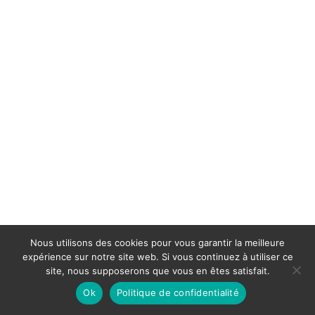
Nous utilisons des cookies pour vous garantir la meilleure
expérience sur notre site web. Si vous continuez à utiliser ce
site, nous supposerons que vous en êtes satisfait.
Ok
Politique de confidentialité