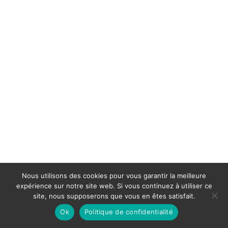
Nous utilisons des cookies pour vous garantir la meilleure
expérience sur notre site web. Si vous continuez à utiliser ce
site, nous supposerons que vous en êtes satisfait.
Ok
Politique de confidentialité