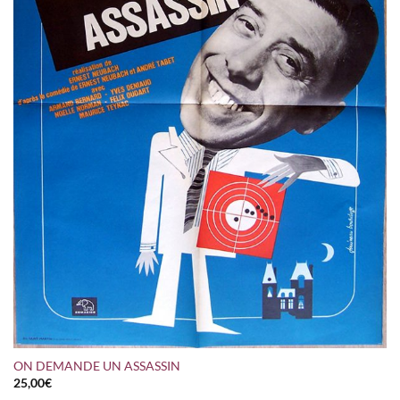
ON DEMANDE UN ASSASSIN
25,00
€