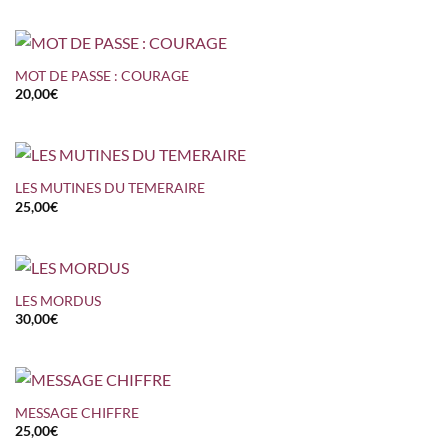
MOT DE PASSE : COURAGE
20,00
€
LES MUTINES DU TEMERAIRE
25,00
€
LES MORDUS
30,00
€
MESSAGE CHIFFRE
25,00
€