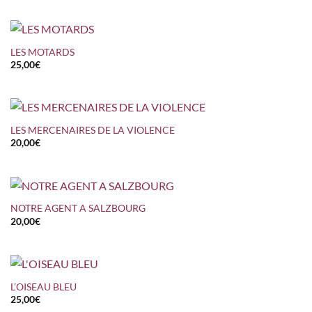
LES MOTARDS
25,00
€
LES MERCENAIRES DE LA VIOLENCE
20,00
€
NOTRE AGENT A SALZBOURG
20,00
€
L’OISEAU BLEU
25,00
€