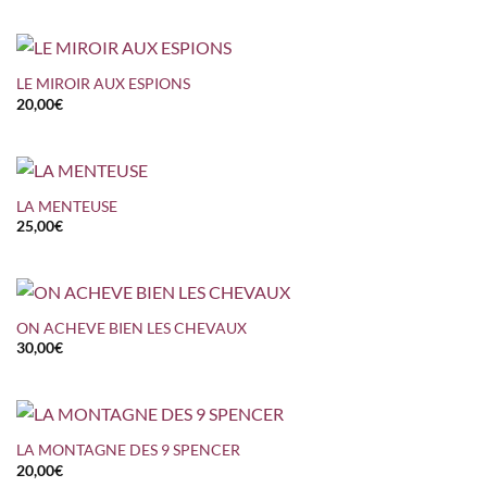
LE MIROIR AUX ESPIONS
20,00
€
LA MENTEUSE
25,00
€
ON ACHEVE BIEN LES CHEVAUX
30,00
€
LA MONTAGNE DES 9 SPENCER
20,00
€