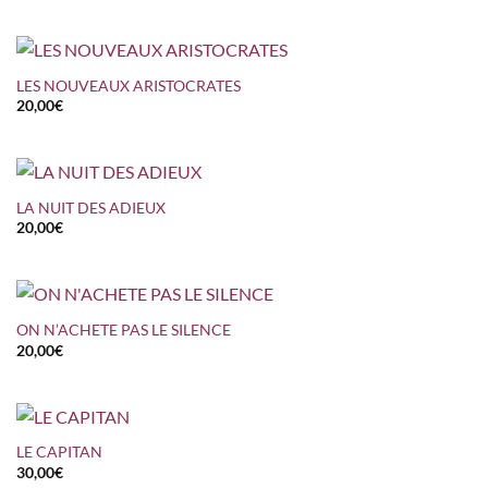
LES NOUVEAUX ARISTOCRATES
20,00
€
LA NUIT DES ADIEUX
20,00
€
ON N’ACHETE PAS LE SILENCE
20,00
€
LE CAPITAN
30,00
€