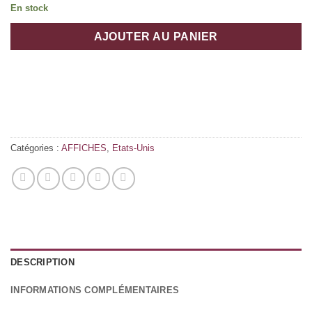
En stock
AJOUTER AU PANIER
Catégories :
AFFICHES
,
Etats-Unis
DESCRIPTION
INFORMATIONS COMPLÉMENTAIRES