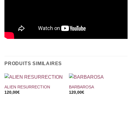
PRODUITS SIMILAIRES
ALIEN RESURRECTION
BARBAROSA
120,00
€
120,00
€