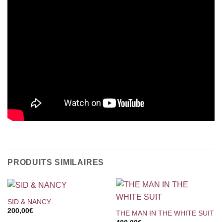
PRODUITS SIMILAIRES
SID & NANCY
200,00
€
THE MAN IN THE WHITE SUIT