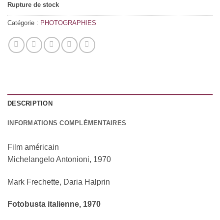
Rupture de stock
Catégorie :
PHOTOGRAPHIES
DESCRIPTION
INFORMATIONS COMPLÉMENTAIRES
Film américain
Michelangelo Antonioni, 1970
Mark Frechette, Daria Halprin
Fotobusta italienne, 1970