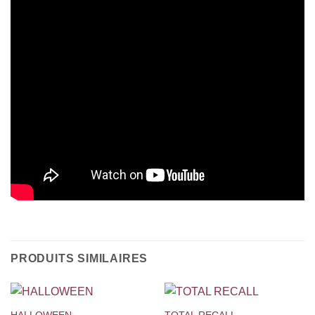
PRODUITS SIMILAIRES