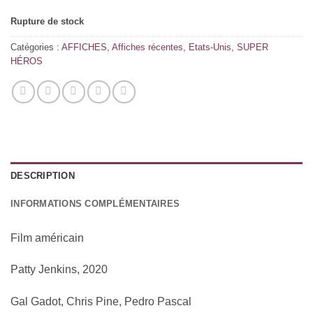
Rupture de stock
Catégories :
AFFICHES
,
Affiches récentes
,
Etats-Unis
,
SUPER
HÉROS
DESCRIPTION
INFORMATIONS COMPLÉMENTAIRES
Film américain
Patty Jenkins, 2020
Gal Gadot, Chris Pine, Pedro Pascal