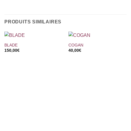
PRODUITS SIMILAIRES
BLADE
COGAN
150,00
€
40,00
€