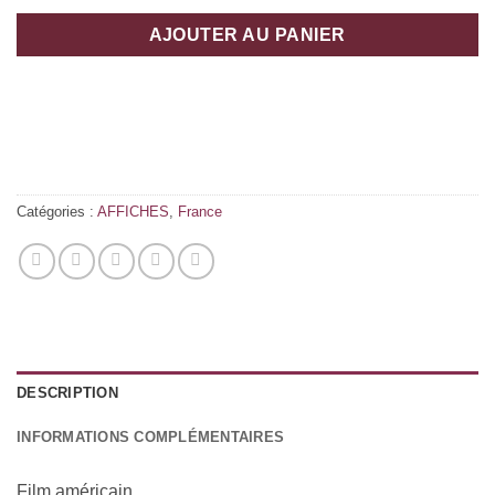
AJOUTER AU PANIER
Catégories :
AFFICHES
,
France
DESCRIPTION
INFORMATIONS COMPLÉMENTAIRES
Film américain