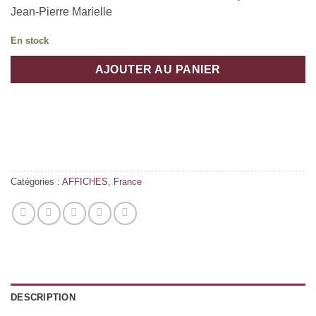
Jean-Pierre Marielle
En stock
AJOUTER AU PANIER
Catégories :
AFFICHES
,
France
DESCRIPTION