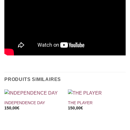
PRODUITS SIMILAIRES
INDEPENDENCE DAY
THE PLAYER
150,00
€
150,00
€