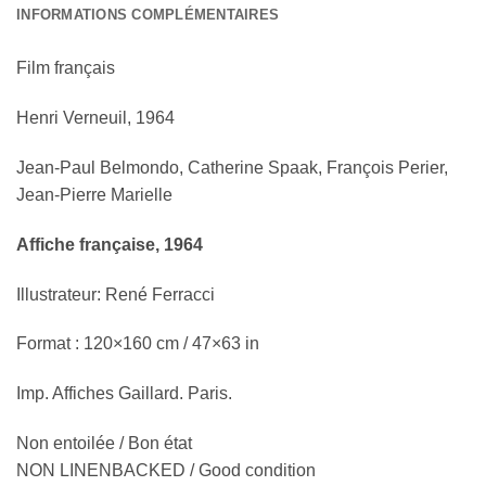
INFORMATIONS COMPLÉMENTAIRES
Film français
Henri Verneuil, 1964
Jean-Paul Belmondo, Catherine Spaak, François Perier,
Jean-Pierre Marielle
Affiche française, 1964
Illustrateur: René Ferracci
Format : 120×160 cm / 47×63 in
Imp. Affiches Gaillard. Paris.
Non entoilée / Bon état
NON LINENBACKED / Good condition