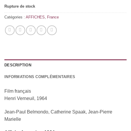
Rupture de stock
Catégories :
AFFICHES
,
France
DESCRIPTION
INFORMATIONS COMPLÉMENTAIRES
Film français
Henri Verneuil, 1964
Jean-Paul Belmondo, Catherine Spaak, Jean-Pierre
Marielle