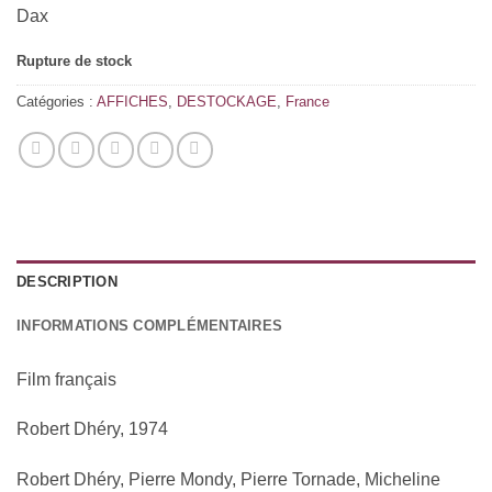
Dax
Rupture de stock
Catégories :
AFFICHES
,
DESTOCKAGE
,
France
DESCRIPTION
INFORMATIONS COMPLÉMENTAIRES
Film français
Robert Dhéry, 1974
Robert Dhéry, Pierre Mondy, Pierre Tornade, Micheline