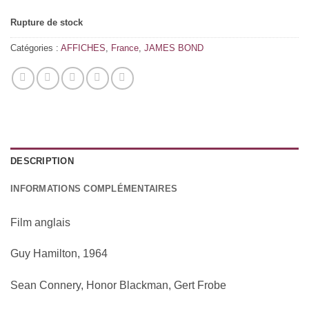
Rupture de stock
Catégories :
AFFICHES
,
France
,
JAMES BOND
DESCRIPTION
INFORMATIONS COMPLÉMENTAIRES
Film anglais
Guy Hamilton, 1964
Sean Connery, Honor Blackman, Gert Frobe