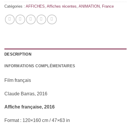
Catégories :
AFFICHES
,
Affiches récentes
,
ANIMATION
,
France
DESCRIPTION
INFORMATIONS COMPLÉMENTAIRES
Film français
Claude Barras, 2016
Affiche française, 2016
Format : 120×160 cm / 47×63 in