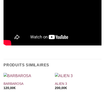
PRODUITS SIMILAIRES
BARBAROSA
ALIEN 3
120,00
€
200,00
€