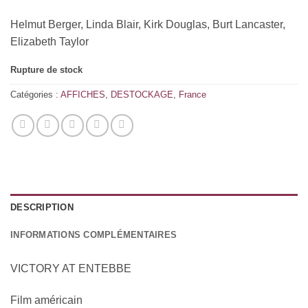
Helmut Berger, Linda Blair, Kirk Douglas, Burt Lancaster,
Elizabeth Taylor
Rupture de stock
Catégories :
AFFICHES
,
DESTOCKAGE
,
France
DESCRIPTION
INFORMATIONS COMPLÉMENTAIRES
VICTORY AT ENTEBBE
Film américain