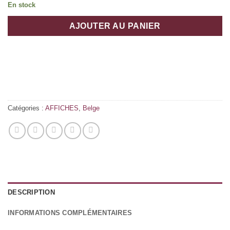
En stock
AJOUTER AU PANIER
Catégories :
AFFICHES
,
Belge
DESCRIPTION
INFORMATIONS COMPLÉMENTAIRES