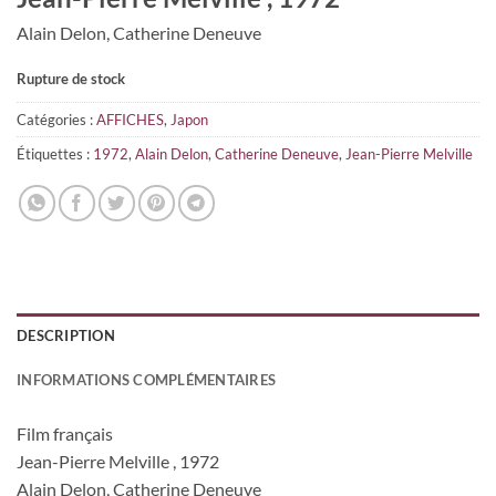
Alain Delon, Catherine Deneuve
Rupture de stock
Catégories :
AFFICHES
,
Japon
Étiquettes :
1972
,
Alain Delon
,
Catherine Deneuve
,
Jean-Pierre Melville
DESCRIPTION
INFORMATIONS COMPLÉMENTAIRES
Film français
Jean-Pierre Melville , 1972
Alain Delon, Catherine Deneuve