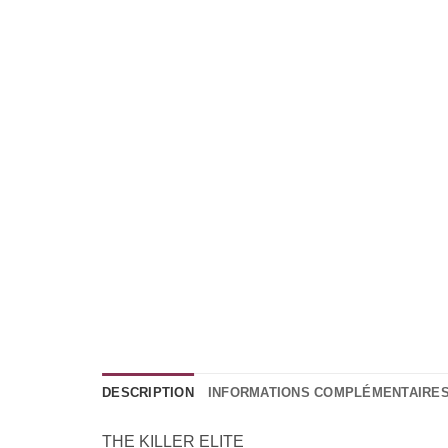
DESCRIPTION
INFORMATIONS COMPLÉMENTAIRE
THE KILLER ELITE