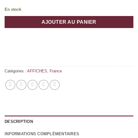
En stock
AJOUTER AU PANIER
Catégories :
AFFICHES
,
France
DESCRIPTION
INFORMATIONS COMPLÉMENTAIRES