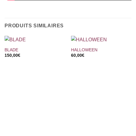
PRODUITS SIMILAIRES
BLADE
HALLOWEEN
150,00
€
60,00
€