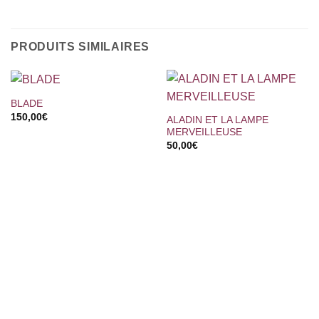
PRODUITS SIMILAIRES
BLADE
150,00
€
ALADIN ET LA LAMPE
MERVEILLEUSE
50,00
€