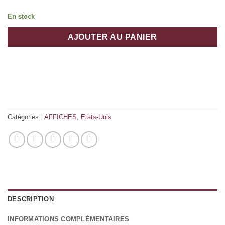
En stock
AJOUTER AU PANIER
Catégories :
AFFICHES
,
Etats-Unis
DESCRIPTION
INFORMATIONS COMPLÉMENTAIRES