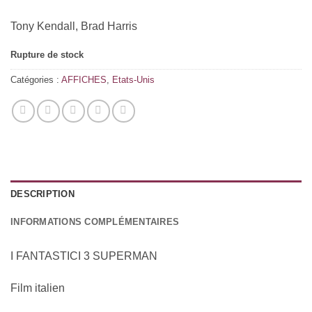
Tony Kendall, Brad Harris
Rupture de stock
Catégories :
AFFICHES
,
Etats-Unis
DESCRIPTION
INFORMATIONS COMPLÉMENTAIRES
I FANTASTICI 3 SUPERMAN
Film italien