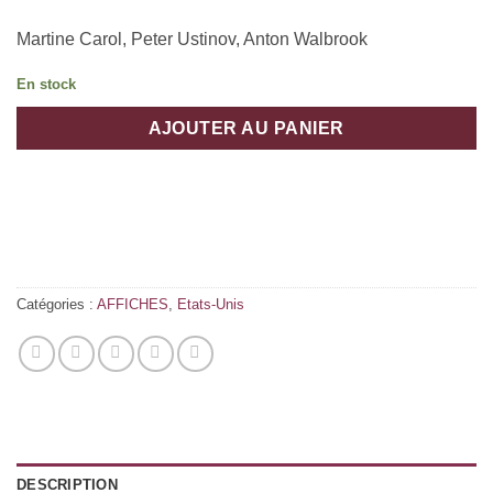
Martine Carol, Peter Ustinov, Anton Walbrook
En stock
AJOUTER AU PANIER
Catégories :
AFFICHES
,
Etats-Unis
DESCRIPTION