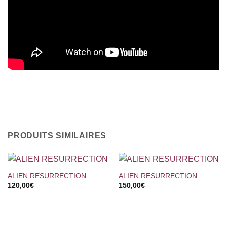
PRODUITS SIMILAIRES
ALIEN RESURRECTION
ALIEN RESURRECTION
120,00
€
150,00
€