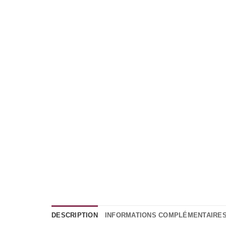
DESCRIPTION
INFORMATIONS COMPLÉMENTAIRE