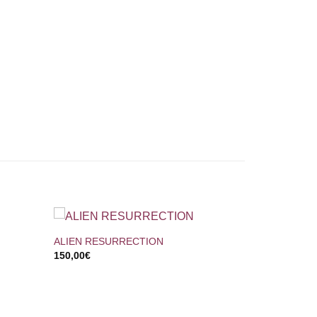
+
ALIEN RESURRECTION
150,00
€