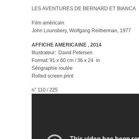
LES AVENTURES DE BERNARD ET BIANCA
Film américain
John Lounsbery, Wolfgang Reitherman, 1977
AFFICHE AMERICAINE , 2014
Illustrateur: David Petersen
Format: 91 x 60 cm / 36 x 24 in
Sérigraphie roulée
Rolled screen print
n° 110 / 225