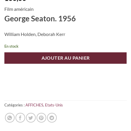
Film américain
George Seaton. 1956
William Holden, Deborah Kerr
En stock
AJOUTER AU PANIER
Catégories :
AFFICHES
,
Etats-Unis