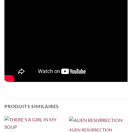
PRODUITS SIMILAIRES
ALIEN RESURRECTION