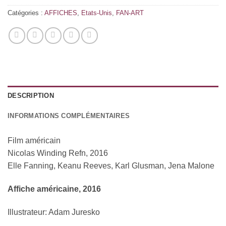
Catégories :
AFFICHES
,
Etats-Unis
,
FAN-ART
DESCRIPTION
INFORMATIONS COMPLÉMENTAIRES
Film américain
Nicolas Winding Refn, 2016
Elle Fanning, Keanu Reeves, Karl Glusman, Jena Malone
Affiche américaine, 2016
Illustrateur: Adam Juresko