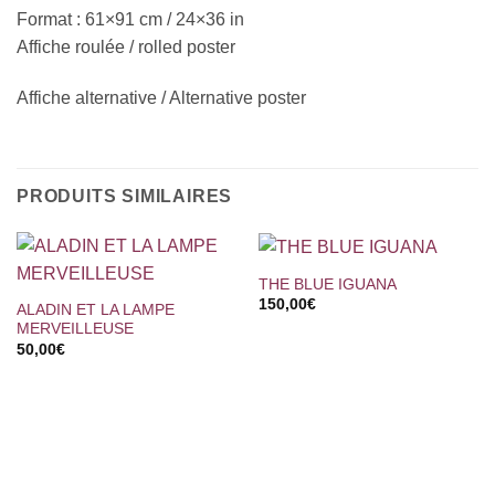
Format : 61×91 cm / 24×36 in
Affiche roulée / rolled poster
Affiche alternative / Alternative poster
PRODUITS SIMILAIRES
THE BLUE IGUANA
150,00
€
ALADIN ET LA LAMPE
MERVEILLEUSE
50,00
€