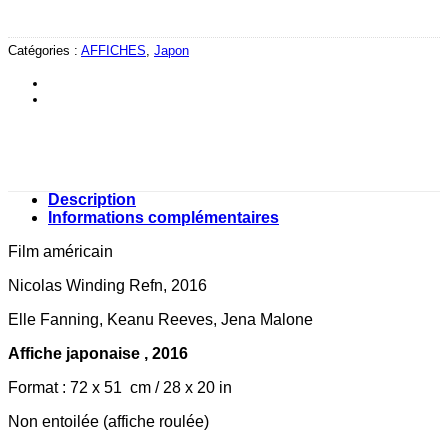
Catégories :
AFFICHES
,
Japon
Description
Informations complémentaires
Film américain
Nicolas Winding Refn, 2016
Elle Fanning, Keanu Reeves, Jena Malone
Affiche japonaise , 2016
Format : 72 x 51 cm / 28 x 20 in
Non entoilée (affiche roulée)