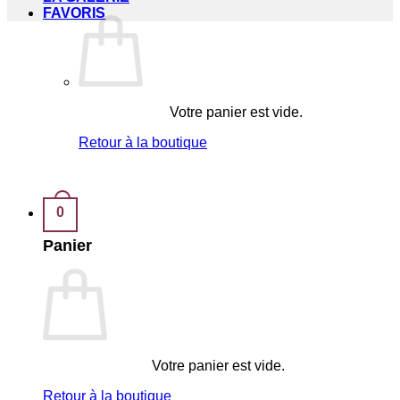
FAVORIS
Votre panier est vide.
Retour à la boutique
0
Panier
Votre panier est vide.
Retour à la boutique