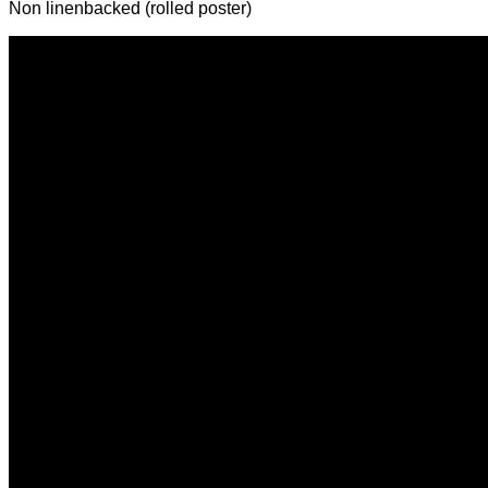
Non linenbacked (rolled poster)