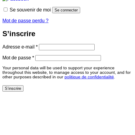
Se souvenir de moi
Se connecter
Mot de passe perdu ?
S’inscrire
Obligatoire
Adresse e-mail
*
Obligatoire
Mot de passe
*
Your personal data will be used to support your experience
throughout this website, to manage access to your account, and for
other purposes described in our
politique de confidentialité
.
S’inscrire