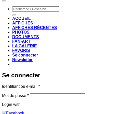
Recherche
pour :
ACCUEIL
AFFICHES
AFFICHES RÉCENTES
PHOTOS
DOCUMENTS
FAN-ART
LA GALERIE
FAVORIS
Se connecter
Newsletter
Se connecter
Obligatoire
Identifiant ou e-mail
*
Obligatoire
Mot de passe
*
Login with: