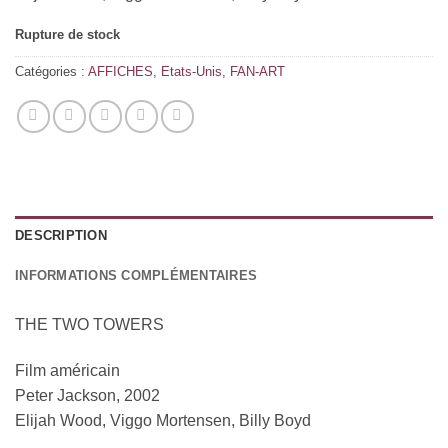
Rupture de stock
Catégories :
AFFICHES
,
Etats-Unis
,
FAN-ART
DESCRIPTION
INFORMATIONS COMPLÉMENTAIRES
THE TWO TOWERS
Film américain
Peter Jackson, 2002
Elijah Wood, Viggo Mortensen, Billy Boyd