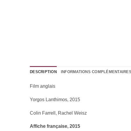
DESCRIPTION
INFORMATIONS COMPLÉMENTAIRE
Film anglais
Yorgos Lanthimos, 2015
Colin Farrell, Rachel Weisz
Affiche française, 2015