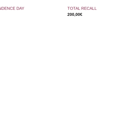
NDENCE DAY
TOTAL RECALL
200,00
€