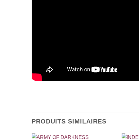
PRODUITS SIMILAIRES
+
+