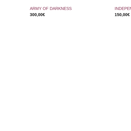
ARMY OF DARKNESS
INDEPE
300,00
€
150,00
€