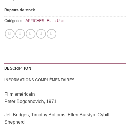
Rupture de stock
Catégories :
AFFICHES
,
Etats-Unis
DESCRIPTION
INFORMATIONS COMPLÉMENTAIRES
Film américain
Peter Bogdanovich, 1971
Jeff Bridges, Timothy Bottoms, Ellen Burstyn, Cybill
Shepherd