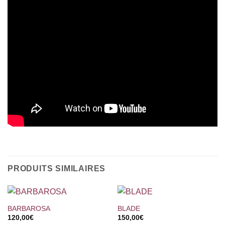
PRODUITS SIMILAIRES
BARBAROSA
BLADE
120,00
€
150,00
€