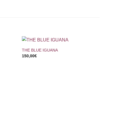
+
THE BLUE IGUANA
150,00
€