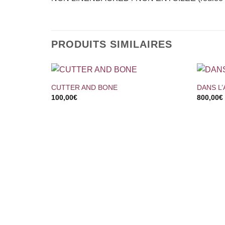
PRODUITS SIMILAIRES
+
+
CUTTER AND BONE
DANS L’
100,00
€
800,00
€