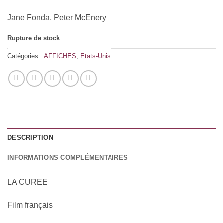
Jane Fonda, Peter McEnery
Rupture de stock
Catégories :
AFFICHES
,
Etats-Unis
DESCRIPTION
INFORMATIONS COMPLÉMENTAIRES
LA CUREE
Film français