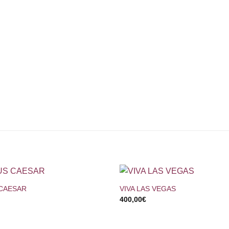
+
 CAESAR
VIVA LAS VEGAS
400,00
€