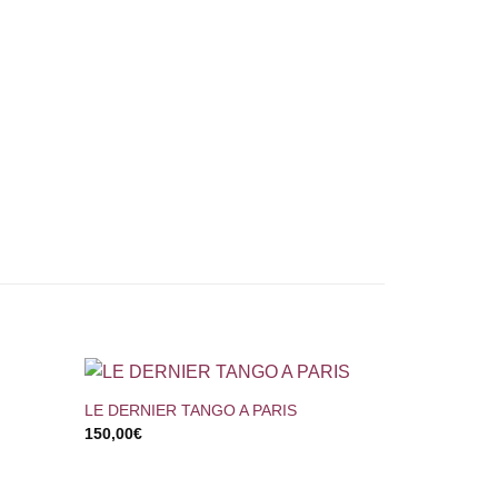
+
LE DERNIER TANGO A PARIS
150,00
€