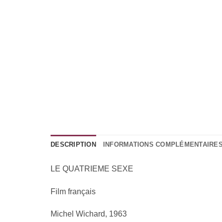
DESCRIPTION
INFORMATIONS COMPLÉMENTAIRE
LE QUATRIEME SEXE
Film français
Michel Wichard, 1963