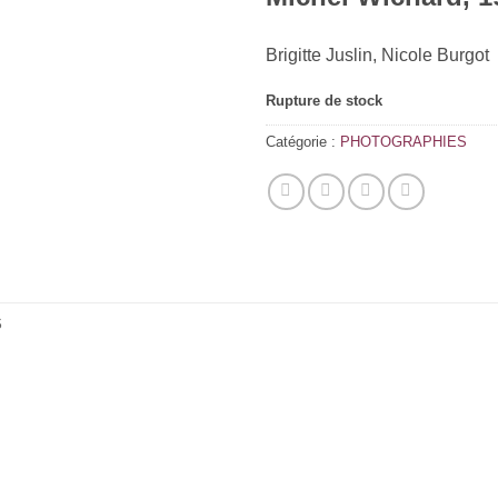
Brigitte Juslin, Nicole Burgot
Rupture de stock
Catégorie :
PHOTOGRAPHIES
S