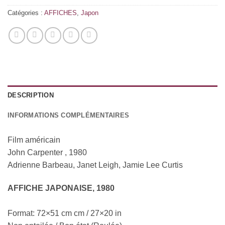
Catégories :
AFFICHES
,
Japon
DESCRIPTION
INFORMATIONS COMPLÉMENTAIRES
Film américain
John Carpenter , 1980
Adrienne Barbeau, Janet Leigh, Jamie Lee Curtis
AFFICHE JAPONAISE, 1980
Format: 72×51 cm cm / 27×20 in