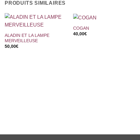
PRODUITS SIMILAIRES
COGAN
40,00
€
ALADIN ET LA LAMPE
MERVEILLEUSE
50,00
€