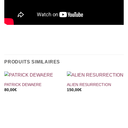
PRODUITS SIMILAIRES
PATRICK DEWAERE
ALIEN RESURRECTION
80,00
€
150,00
€