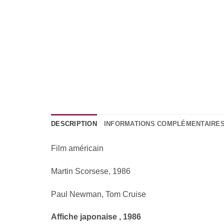
DESCRIPTION
INFORMATIONS COMPLÉMENTAIRE
Film américain
Martin Scorsese, 1986
Paul Newman, Tom Cruise
Affiche japonaise , 1986