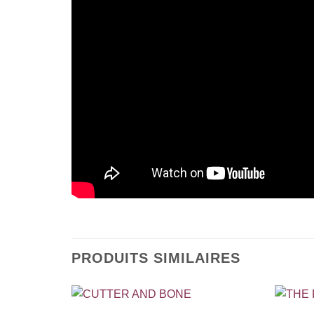
PRODUITS SIMILAIRES
+
+