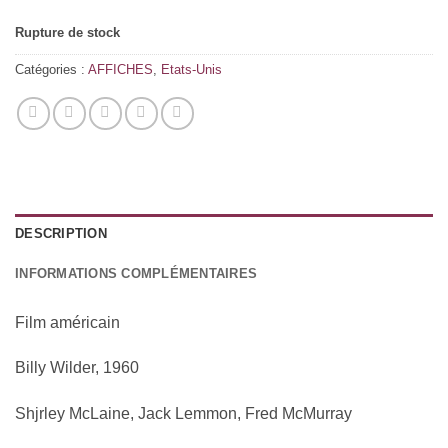
Rupture de stock
Catégories :
AFFICHES
,
Etats-Unis
DESCRIPTION
INFORMATIONS COMPLÉMENTAIRES
Film américain
Billy Wilder, 1960
Shjrley McLaine, Jack Lemmon, Fred McMurray