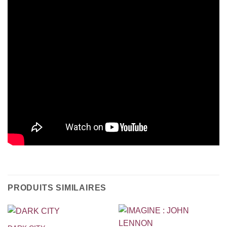
PRODUITS SIMILAIRES