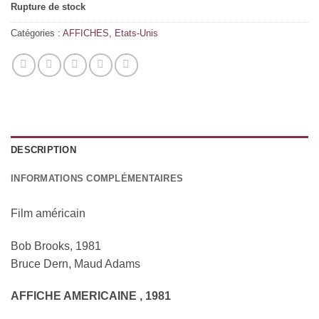
Rupture de stock
Catégories :
AFFICHES
,
Etats-Unis
DESCRIPTION
INFORMATIONS COMPLÉMENTAIRES
Film
américain
Bob Brooks, 1981
Bruce Dern, Maud Adams
AFFICHE AMERICAINE , 1981