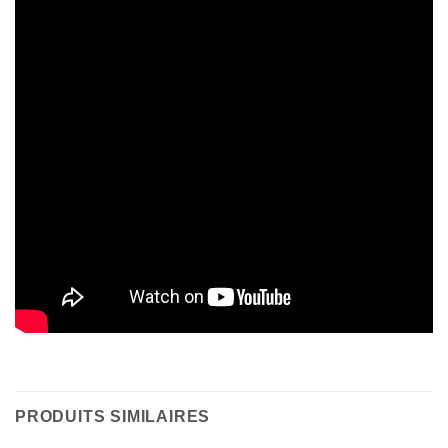
PRODUITS SIMILAIRES