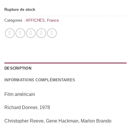
Rupture de stock
Catégories :
AFFICHES
,
France
DESCRIPTION
INFORMATIONS COMPLÉMENTAIRES
Film américain
Richard Donner, 1978
Christopher Reeve, Gene Hackman, Marlon Brando