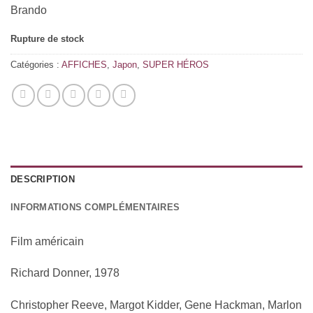
Brando
Rupture de stock
Catégories :
AFFICHES
,
Japon
,
SUPER HÉROS
DESCRIPTION
INFORMATIONS COMPLÉMENTAIRES
Film américain
Richard Donner, 1978
Christopher Reeve, Margot Kidder, Gene Hackman, Marlon