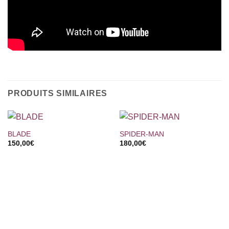
PRODUITS SIMILAIRES
BLADE
SPIDER-MAN
150,00
€
180,00
€