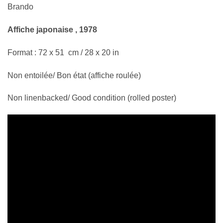
Brando
Affiche japonaise , 1978
Format : 72 x 51 cm / 28 x 20 in
Non entoilée/ Bon état (affiche roulée)
Non linenbacked/ Good condition (rolled poster)