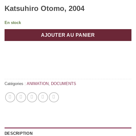
Katsuhiro Otomo, 2004
En stock
AJOUTER AU PANIER
Catégories :
ANIMATION
,
DOCUMENTS
DESCRIPTION