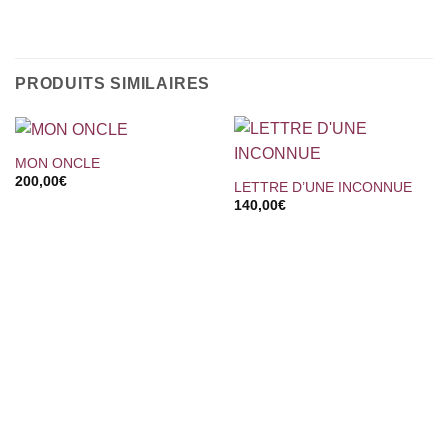
PRODUITS SIMILAIRES
MON ONCLE
200,00
€
LETTRE D’UNE INCONNUE
140,00
€