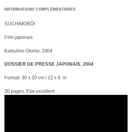
INFORMATIONS COMPLÉMENTAIRES
SUCHIMOBÔI
Film japonais
Katsuhiro Otomo, 2004
DOSSIER DE PRESSE JAPONAIS, 2004
Format: 30 x 20 cm / 12 x 8 in
30 pages. Etat excellent