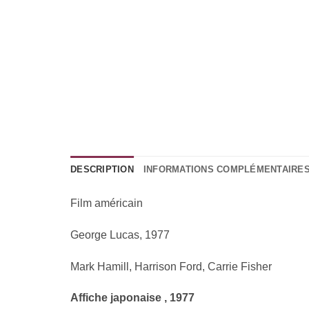
DESCRIPTION
INFORMATIONS COMPLÉMENTAIRE
Film américain
George Lucas, 1977
Mark Hamill, Harrison Ford, Carrie Fisher
Affiche japonaise , 1977