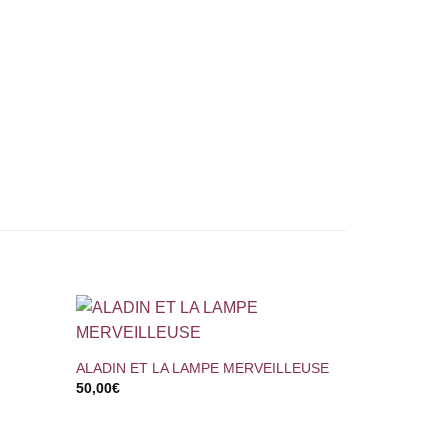
+
ALADIN ET LA LAMPE MERVEILLEUSE
50,00
€