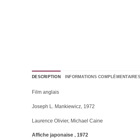
DESCRIPTION
INFORMATIONS COMPLÉMENTAIRE
Film anglais
Joseph L. Mankiewicz, 1972
Laurence Olivier, Michael Caine
Affiche japonaise , 1972