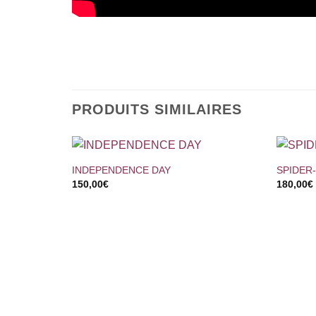
PRODUITS SIMILAIRES
+
+
INDEPENDENCE DAY
SPIDER
150,00
€
180,00
€