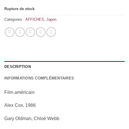
Rupture de stock
Catégories :
AFFICHES
,
Japon
DESCRIPTION
INFORMATIONS COMPLÉMENTAIRES
Film américain
Alex Cox, 1986
Gary Oldman, Chloé Webb