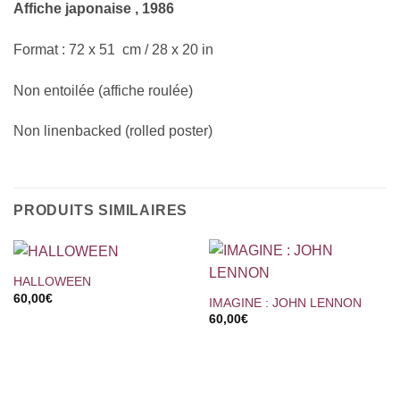
Affiche japonaise , 1986
Format : 72 x 51 cm / 28 x 20 in
Non entoilée (affiche roulée)
Non linenbacked (rolled poster)
PRODUITS SIMILAIRES
HALLOWEEN
60,00
€
IMAGINE : JOHN LENNON
60,00
€