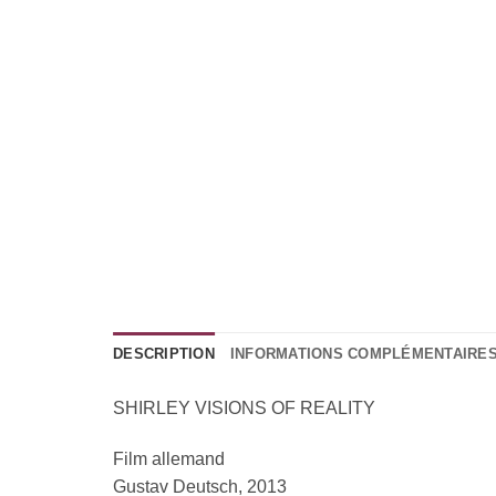
DESCRIPTION
INFORMATIONS COMPLÉMENTAIRE
SHIRLEY VISIONS OF REALITY
Film allemand
Gustav Deutsch, 2013