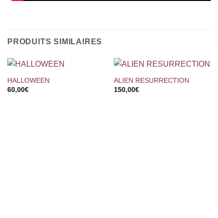
PRODUITS SIMILAIRES
HALLOWEEN
ALIEN RESURRECTION
60,00
€
150,00
€