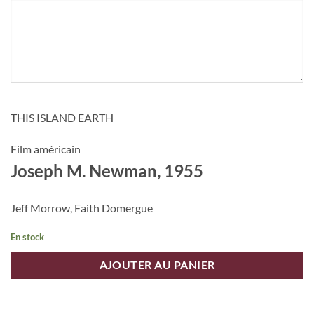
THIS ISLAND EARTH
Film américain
Joseph M. Newman, 1955
Jeff Morrow, Faith Domergue
En stock
AJOUTER AU PANIER