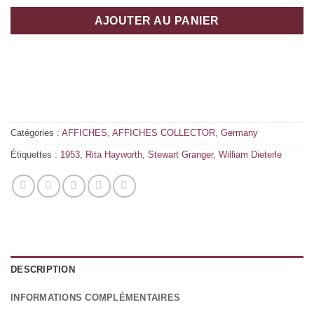
AJOUTER AU PANIER
Catégories :
AFFICHES
,
AFFICHES COLLECTOR
,
Germany
Étiquettes :
1953
,
Rita Hayworth
,
Stewart Granger
,
William Dieterle
DESCRIPTION
INFORMATIONS COMPLÉMENTAIRES