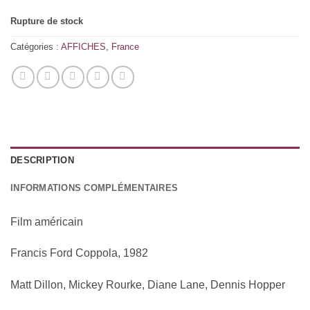
Rupture de stock
Catégories :
AFFICHES
,
France
DESCRIPTION
INFORMATIONS COMPLÉMENTAIRES
Film américain
Francis Ford Coppola, 1982
Matt Dillon, Mickey Rourke, Diane Lane, Dennis Hopper