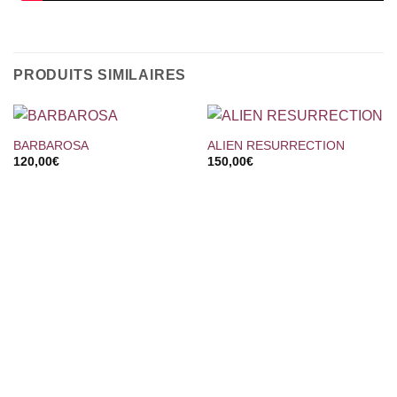
PRODUITS SIMILAIRES
BARBAROSA
ALIEN RESURRECTION
120,00
€
150,00
€