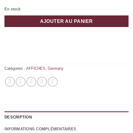
En stock
AJOUTER AU PANIER
Catégories :
AFFICHES
,
Germany
DESCRIPTION
INFORMATIONS COMPLÉMENTAIRES